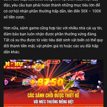
đặc, yêu cầu bạn phải hoàn thành những mục tiêu lớn để
có cơ hội nhận phần thưởng hấp dẫn, lên đến 50X – 100X
số tiền cược.
Hơn nữa, sảnh game cũng hợp tác với nhiều nhà cái uy tín,
đảm bảo bạn luôn nhận được phần thưởng xứng đáng.
Tất cả xu thu được từ việc tiêu diệt sinh vật biển có thể quy
đổi thành tiền mặt, vật phẩm giá trị hoặc các ưu đãi hấp
dẫn khác.