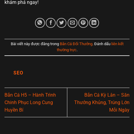
khám phá ngay!
Bài viết này được đăng trong
Bắn Cá Đổi Thưởng
. Đánh dấu
liên kết
thường trực
.
SEO
Bắn Cá H5 – Hành Trình
Bắn Cá Kỳ Lân – Săn
Chinh Phục Long Cung
Thưởng Khủng, Trúng Lớn
Huyền Bí
Mỗi Ngày