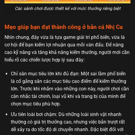
Các sảnh chơi được thiết kế với mức thưởng riêng biệt
Mẹo giúp bạn đạt thành công ở bắn cá Nhị Ca
Nhìn chung, đây vừa là tựa game giải trí phổ biến, vừa là
cơ hội để bạn kiếm lợi nhuận qua mỗi ván đấu. Để nâng
cao kỹ năng và tăng khả năng kiếm thưởng, người mới cần
hiểu rõ các chiến lược hợp lý sau đây:
Chỉ săn mục tiêu lớn khi đủ đạn: Một sai lầm phổ biến
là cố gắng săn các mục tiêu cao điểm để kiếm thưởng
lớn. Trước khi nhắm vào những con này, người chơi cần
cân nhắc tài chính, loại vũ khí và trang bị của mình để
chọn mục tiêu phù hợp.
Ưu tiên loài bơi chậm: Dù những loài sinh vật nhanh
thường có giá trị thưởng cao, nhưng việc bắn trượt rất
dễ xảy ra do tốc độ di chuyển nhanh. Đặc biệt đối với