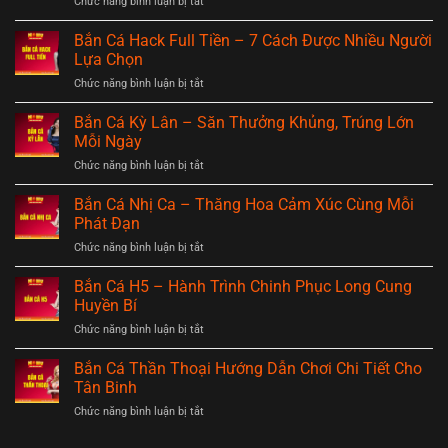
Chức năng bình luận bị tắt
ở
Tiền
Chơi,
Hệ
Thật
Thắng
Số
Bắn Cá Hack Full Tiền – 7 Cách Được Nhiều Người
Đổi
Dễ
Cá
Thưởng
Lựa Chọn
–
Về
Chức năng bình luận bị tắt
ở
7
Ví
Bắn
Bí
Nhanh
Cá
Bắn Cá Kỳ Lân – Săn Thưởng Khủng, Trúng Lớn
Quyết
Chóng
Hack
Tăng
Mỗi Ngày
Full
Tỷ
Chức năng bình luận bị tắt
ở
Tiền
Lệ
Bắn
–
Săn
Cá
Bắn Cá Nhị Ca – Thăng Hoa Cảm Xúc Cùng Mỗi
7
Thưởng
Kỳ
Cách
Phát Đạn
Hiệu
Lân
Được
Quả
Chức năng bình luận bị tắt
ở
–
Nhiều
Bắn
Săn
Người
Cá
Bắn Cá H5 – Hành Trình Chinh Phục Long Cung
Thưởng
Lựa
Nhị
Khủng,
Huyền Bí
Chọn
Ca
Trúng
Chức năng bình luận bị tắt
ở
–
Lớn
Bắn
Thăng
Mỗi
Cá
Bắn Cá Thần Thoại Hướng Dẫn Chơi Chi Tiết Cho
Hoa
Ngày
H5
Cảm
Tân Binh
–
Xúc
Chức năng bình luận bị tắt
ở
Hành
Cùng
Bắn
Trình
Mỗi
Cá