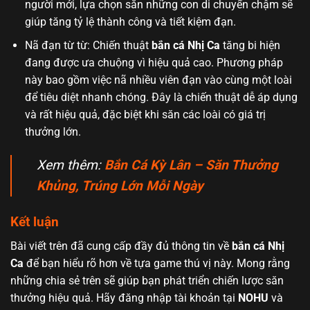
người mới, lựa chọn săn những con di chuyển chậm sẽ
giúp tăng tỷ lệ thành công và tiết kiệm đạn.
Nã đạn từ từ: Chiến thuật
bắn cá Nhị Ca
tăng bi hiện
đang được ưa chuộng vì hiệu quả cao. Phương pháp
này bao gồm việc nã nhiều viên đạn vào cùng một loài
để tiêu diệt nhanh chóng. Đây là chiến thuật dễ áp dụng
và rất hiệu quả, đặc biệt khi săn các loài có giá trị
thưởng lớn.
Xem thêm:
Bắn Cá Kỳ Lân – Săn Thưởng
Khủng, Trúng Lớn Mỗi Ngày
Kết luận
Bài viết trên đã cung cấp đầy đủ thông tin về
bắn cá Nhị
Ca
để bạn hiểu rõ hơn về tựa game thú vị này. Mong rằng
những chia sẻ trên sẽ giúp bạn phát triển chiến lược săn
thưởng hiệu quả. Hãy đăng nhập tài khoản tại
NOHU
và