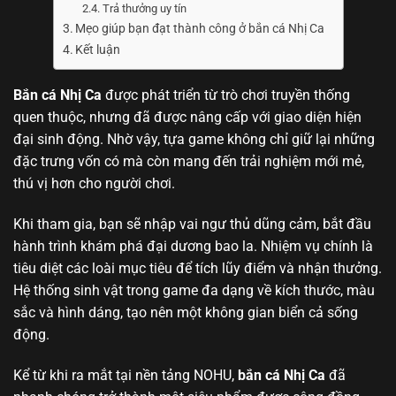
Trả thưởng uy tín
Mẹo giúp bạn đạt thành công ở bắn cá Nhị Ca
Kết luận
Bắn cá Nhị Ca
được phát triển từ trò chơi truyền thống
quen thuộc, nhưng đã được nâng cấp với giao diện hiện
đại sinh động. Nhờ vậy, tựa game không chỉ giữ lại những
đặc trưng vốn có mà còn mang đến trải nghiệm mới mẻ,
thú vị hơn cho người chơi.
Khi tham gia, bạn sẽ nhập vai ngư thủ dũng cảm, bắt đầu
hành trình khám phá đại dương bao la. Nhiệm vụ chính là
tiêu diệt các loài mục tiêu để tích lũy điểm và nhận thưởng.
Hệ thống sinh vật trong game đa dạng về kích thước, màu
sắc và hình dáng, tạo nên một không gian biển cả sống
động.
Kể từ khi ra mắt tại nền tảng NOHU,
bắn cá Nhị Ca
đã