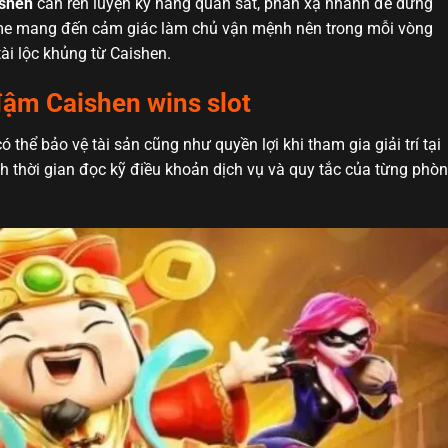
ishen
cần rèn luyện kỹ năng quan sát, phản xạ nhanh để dừng
Game mang đến cảm giác làm chủ vận mệnh nên trong mỗi vòng
tài lộc khủng từ Caishen.
đậm Caishen wins slot
 thể bảo vệ tài sản cũng như quyền lợi khi tham gia giải trí tại
nh thời gian đọc kỹ điều khoản dịch vụ và quy tắc của từng phò