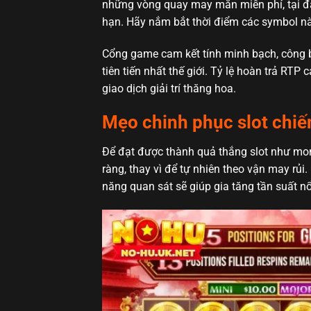
những vòng quay may mắn miễn phí, tại 
hạn. Hãy nắm bắt thời điểm các symbol này 
Cổng game cam kết tính minh bạch, công 
tiên tiến nhất thế giới. Tỷ lệ hoàn trả RTP
giao dịch giải trí thăng hoa.
Mẹo chinh phục slot chiế
Để đạt được thành quả thắng slot như mong
ràng, thay vì để tự nhiên theo vận may rủi
năng quan sát sẽ giúp gia tăng tần suất n