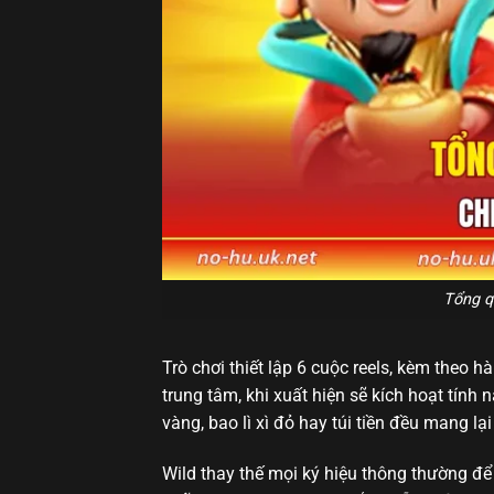
Tổng q
Trò chơi thiết lập 6 cuộc reels, kèm theo 
trung tâm, khi xuất hiện sẽ kích hoạt tín
vàng, bao lì xì đỏ hay túi tiền đều mang l
Wild thay thế mọi ký hiệu thông thường để