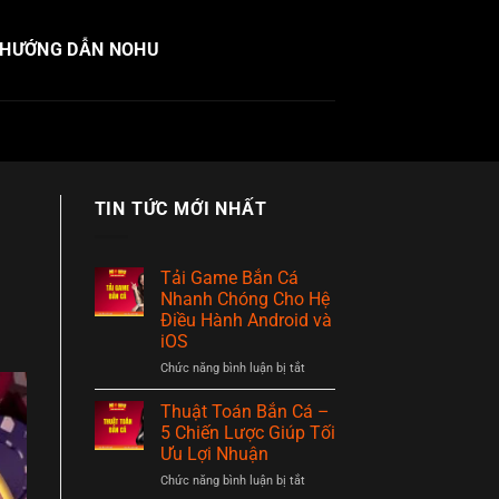
HƯỚNG DẪN NOHU
TIN TỨC MỚI NHẤT
Tải Game Bắn Cá
Nhanh Chóng Cho Hệ
Điều Hành Android và
iOS
Chức năng bình luận bị tắt
ở
Tải
Game
Thuật Toán Bắn Cá –
Bắn
5 Chiến Lược Giúp Tối
Cá
Ưu Lợi Nhuận
Nhanh
Chức năng bình luận bị tắt
ở
Chóng