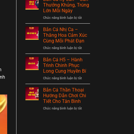
Hack
Tỷ
Thưởng Khủng, Trúng
Full
Lệ
Lớn Mỗi Ngày
Tiền
Săn
Chức năng bình luận bị tắt
ở
–
Thưởng
Bắn
7
Hiệu
Cá
Cách
Bắn Cá Nhị Ca –
Quả
Kỳ
Được
Thăng Hoa Cảm Xúc
Lân
Nhiều
Cùng Mỗi Phát Đạn
–
Người
Chức năng bình luận bị tắt
ở
Săn
Lựa
Bắn
Thưởng
Chọn
Cá
Khủng,
Bắn Cá H5 – Hành
Nhị
Trúng
Trình Chinh Phục
Ca
Lớn
n
Long Cung Huyền Bí
–
Mỗi
anh
Chức năng bình luận bị tắt
ở
Thăng
Ngày
Bắn
Hoa
Cá
Cảm
Bắn Cá Thần Thoại
H5
Xúc
Hướng Dẫn Chơi Chi
–
Cùng
Tiết Cho Tân Binh
Hành
Mỗi
Chức năng bình luận bị tắt
ở
Trình
Phát
Bắn
Chinh
Đạn
Cá
Phục
Thần
Long
Thoại
Cung
Hướng