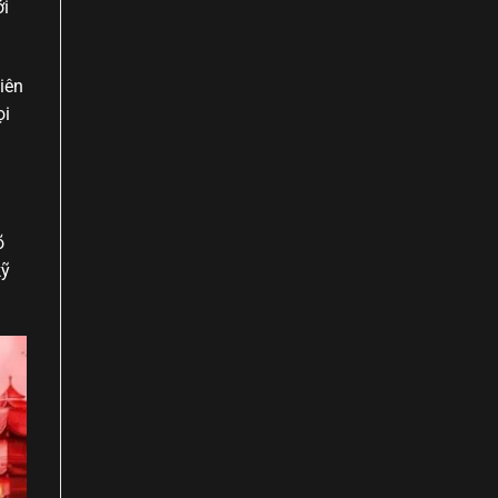
ới
iên
ọi
õ
kỹ