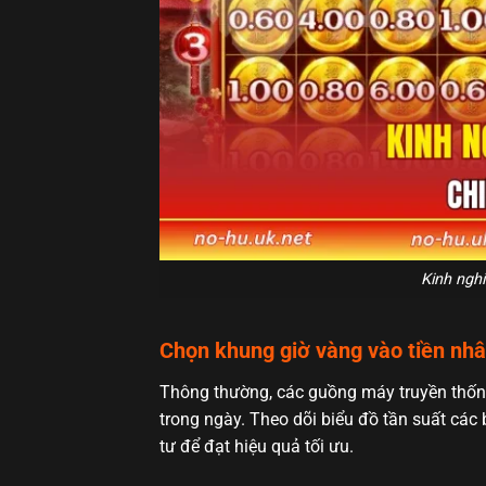
Kinh ngh
Chọn khung giờ vàng vào tiền nh
Thông thường, các guồng máy truyền thống 
trong ngày. Theo dõi biểu đồ tần suất các 
tư để đạt hiệu quả tối ưu.