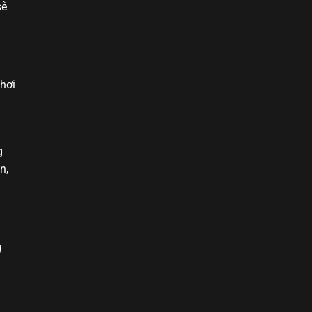
sẽ
chơi
g
n,
g