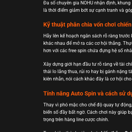
Đa số chuyên gia NOHU nhận định, khung g
là thời điểm giảm bớt sự cạnh tranh và góp
Kỹ thuật phân chia vốn chơi chiế
Hãy lên kế hoạch ngân sách rõ ràng trước 
khác nhau để mở ra các cơ hội thắng. Thực
hơn với các free spin chứa đựng hệ số nh
Xây dựng giới hạn đầu tư rõ ràng về tài chí
thái lo lắng thua, rủi ro hay bị gánh nặng t
kiên nhẫn, nói cách khác đây là cơ hội cho
Tính năng Auto Spin và cách sử 
Thay vì phó mặc cho chế độ quay tự động,
biến số đầy bất ngờ. Cách chơi này giúp 
trọng trên hàng line cược chính.