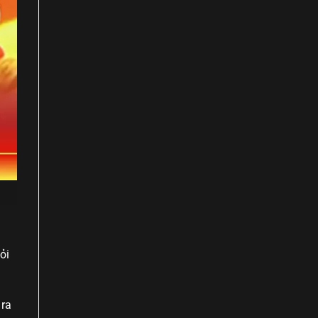
Huyền
Dẫn
Bí
Chơi
Chi
Tiết
Cho
Tân
Binh
ỏi
 ra