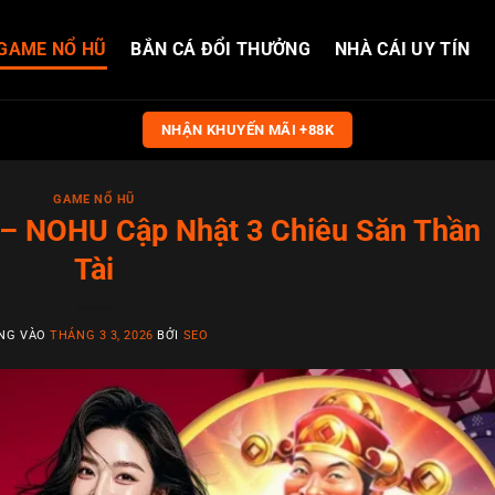
GAME NỔ HŨ
BẮN CÁ ĐỔI THƯỞNG
NHÀ CÁI UY TÍN
NHẬN KHUYẾN MÃI +88K
GAME NỔ HŨ
 – NOHU Cập Nhật 3 Chiêu Săn Thần
Tài
NG VÀO
THÁNG 3 3, 2026
BỞI
SEO