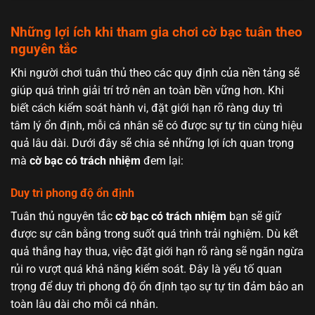
Những lợi ích khi tham gia chơi cờ bạc tuân theo
nguyên tắc
Khi người chơi tuân thủ theo các quy định của nền tảng sẽ
giúp quá trình giải trí trở nên an toàn bền vững hơn. Khi
biết cách kiểm soát hành vi, đặt giới hạn rõ ràng duy trì
tâm lý ổn định, mỗi cá nhân sẽ có được sự tự tin cùng hiệu
quả lâu dài. Dưới đây sẽ chia sẻ những lợi ích quan trọng
mà
cờ bạc có trách nhiệm
đem lại:
Duy trì phong độ ổn định
Tuân thủ nguyên tắc
cờ bạc có trách nhiệm
bạn sẽ giữ
được sự cân bằng trong suốt quá trình trải nghiệm. Dù kết
quả thắng hay thua, việc đặt giới hạn rõ ràng sẽ ngăn ngừa
rủi ro vượt quá khả năng kiểm soát. Đây là yếu tố quan
trọng để duy trì phong độ ổn định tạo sự tự tin đảm bảo an
toàn lâu dài cho mỗi cá nhân.