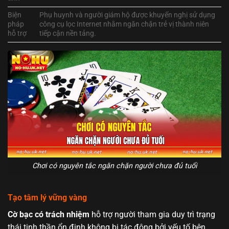
Biện
Phụ huynh và người giám hộ được khuyến nghị sử dụng
pháp
công cụ lọc Internet nhằm ngăn chặn trẻ vị thành niên
hỗ trợ
tiếp cận nền tảng.
Chơi có nguyên tắc ngăn chặn người chưa đủ tuổi
Tạo tâm lý vững vàng
Cờ bạc có trách nhiệm
hỗ trợ người tham gia duy trì trạng
thái tinh thần ổn định không bị tác động bởi yếu tố bên