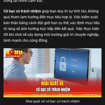
trong tài chính cảm xúc.
Cờ bạc có trách nhiệm
giúp bạn duy trì sự tỉnh táo, không
quá tham lam hướng đến mục tiêu hợp lý. Việc kiểm soát
bản thân bằng cách đặt giới hạn cụ thể, xác định mục tiêu
rõ ràng sẽ ảnh hưởng trực tiếp đến kết quả. Việc thực hiện
tốt khi chơi sẽ xây dựng môi trường giải trí chuyên nghiệp,
lành mạnh cho cộng đồng.
Khái quát về cờ bạc có trách nhiệm