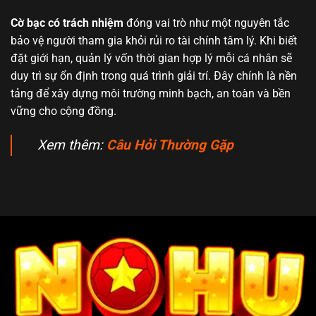
Cờ bạc có trách nhiệm
đóng vai trò như một nguyên tắc
bảo vệ người tham gia khỏi rủi ro tài chính tâm lý. Khi biết
đặt giới hạn, quản lý vốn thời gian hợp lý mỗi cá nhân sẽ
duy trì sự ổn định trong quá trình giải trí. Đây chính là nền
tảng để xây dựng môi trường minh bạch, an toàn và bền
vững cho cộng đồng.
Xem thêm:
Câu Hỏi Thường Gặp