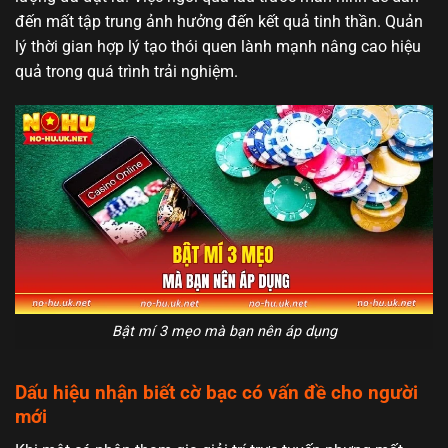
đến mất tập trung ảnh hưởng đến kết quả tinh thần. Quản
lý thời gian hợp lý tạo thói quen lành mạnh nâng cao hiệu
quả trong quá trình trải nghiệm.
Bật mí 3 mẹo mà bạn nên áp dụng
Dấu hiệu nhận biết cờ bạc có vấn đề cho người
mới