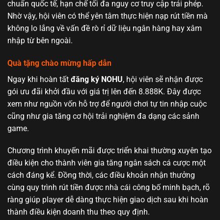
chuẩn quốc tế, hạn chế tối đa nguy cơ truy cập trái phép.
Nhờ vậy, hội viên có thể yên tâm thực hiện nạp rút tiền mà
không lo lắng về vấn đề rò rỉ dữ liệu ngân hàng hay xâm
nhập từ bên ngoài.
Quà tặng chào mừng hấp dẫn
Ngay khi hoàn tất
đăng ký NOHU
, hội viên sẽ nhận được
gói ưu đãi khởi đầu với giá trị lên đến 8.888K. Đây được
xem như nguồn vốn hỗ trợ để người chơi tự tin nhập cuộc
cũng như gia tăng cơ hội trải nghiệm đa dạng các sảnh
game.
Chương trình khuyến mãi được triển khai thường xuyên tạo
điều kiện cho thành viên gia tăng ngân sách cá cược một
cách đáng kể. Đồng thời, các điều khoản nhận thưởng
cùng quy trình rút tiền được nhà cái công bố minh bạch, rõ
ràng giúp player dễ dàng thực hiện giao dịch sau khi hoàn
thành điều kiện doanh thu theo quy định.