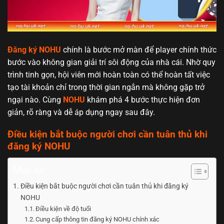
Đăng ký NOHU
chính là bước mở màn để player chính thức
bước vào không gian giải trí sôi động của nhà cái. Nhờ quy
trình tinh gọn, hội viên mới hoàn toàn có thể hoàn tất việc
tạo tài khoản chỉ trong thời gian ngắn mà không gặp trở
ngại nào. Cùng
NOHU
khám phá 4 bước thực hiện đơn
giản, rõ ràng và dễ áp dụng ngay sau đây.
Điều kiện bắt buộc người chơi cần tuân thủ khi
đăng ký NOHU
Mục lục
Điều kiện bắt buộc người chơi cần tuân thủ khi đăng ký
NOHU
Điều kiện về độ tuổi
Cung cấp thông tin đăng ký NOHU chính xác