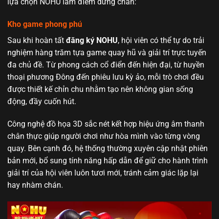
lựa chọn NOHU làm điểm dừng chân:
Kho game phong phú
Sau khi hoàn tất
đăng ký NOHU
, hội viên có thể tự do trải
nghiệm hàng trăm tựa game quay hũ và giải trí trực tuyến
đa chủ đề. Từ phong cách cổ điển đến hiện đại, từ huyền
thoại phương Đông đến phiêu lưu kỳ ảo, mỗi trò chơi đều
được thiết kế chỉn chu nhằm tạo nên không gian sống
động, đầy cuốn hút.
Công nghệ đồ họa 3D sắc nét kết hợp hiệu ứng âm thanh
chân thực giúp người chơi như hòa mình vào từng vòng
quay. Bên cạnh đó, hệ thống thường xuyên cập nhật phiên
bản mới, bổ sung tính năng hấp dẫn để giữ cho hành trình
giải trí của hội viên luôn tươi mới, tránh cảm giác lặp lại
hay nhàm chán.