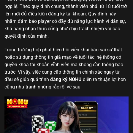
hợp lệ. Theo quy định chung, thành viên phải từ 18 tuổi trở
lên mới đủ điều kiện đăng ký tài khoản. Quy định này
nhằm đảm bảo player có đầy đủ năng lực hành vi dân sự,
khả năng nhận thức cũng như chịu trách nhiệm với các
quyết định của mình.
Trong trường hợp phát hiện hội viên khai báo sai sự thật
hoặc sử dụng thông tin giả mạo về tuổi tác, hệ thống có
quyền khóa tài khoản vĩnh viễn mà không cần thông báo
trước. Vì vậy, việc cung cấp thông tin chính xác ngay từ
đầu sẽ giúp quá trình
đăng ký NOHU
diễn ra thuận lợi hơn
cũng như tránh những rắc rối về sau.