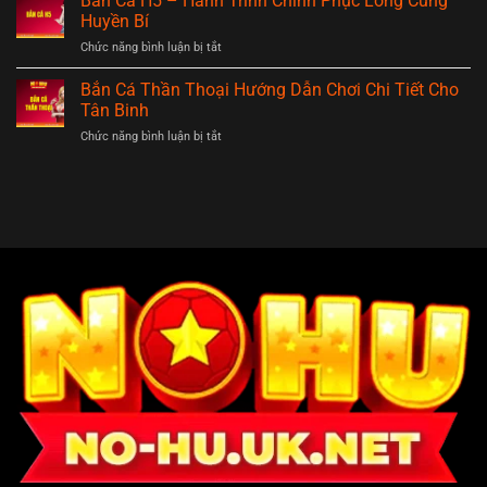
Bắn Cá H5 – Hành Trình Chinh Phục Long Cung
Lựa
Nhị
Khủng,
Huyền Bí
Chọn
Ca
Trúng
Chức năng bình luận bị tắt
ở
–
Lớn
Bắn
Thăng
Mỗi
Cá
Bắn Cá Thần Thoại Hướng Dẫn Chơi Chi Tiết Cho
Hoa
Ngày
H5
Cảm
Tân Binh
–
Xúc
Chức năng bình luận bị tắt
ở
Hành
Cùng
Bắn
Trình
Mỗi
Cá
Chinh
Phát
Thần
Phục
Đạn
Thoại
Long
Hướng
Cung
Dẫn
Huyền
Chơi
Bí
Chi
Tiết
Cho
Tân
Binh