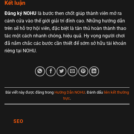
Kết luận
Đăng ký NOHU
là bước then chốt giúp thành viên mở ra
cánh cửa vào thế giới giải trí đỉnh cao. Những hướng dẫn
trên sẽ hỗ trợ hội viên, đặc biệt là tân thủ hoàn thành thao
tác một cách nhanh chóng, hiệu quả. Hy vọng người chơi
đã nắm chắc các bước cần thiết để sớm sở hữu tài khoản
riêng tại NOHU.
Bài viết này được đăng trong
Hướng Dẫn NOHU
. Đánh dấu
liên kết thường
trực
.
SEO