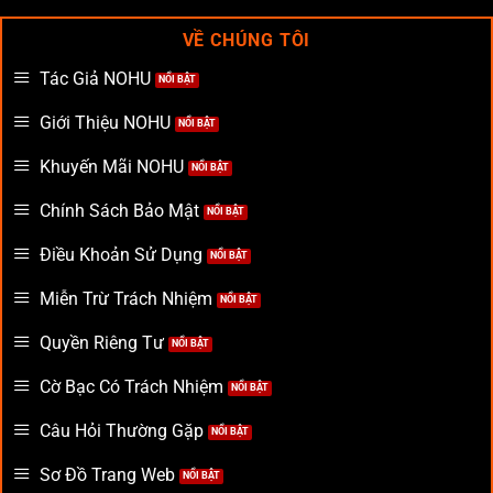
VỀ CHÚNG TÔI
Tác Giả NOHU
Giới Thiệu NOHU
Khuyến Mãi NOHU
Chính Sách Bảo Mật
Điều Khoản Sử Dụng
Miễn Trừ Trách Nhiệm
Quyền Riêng Tư
Cờ Bạc Có Trách Nhiệm
Câu Hỏi Thường Gặp
Sơ Đồ Trang Web