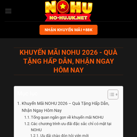
Bỏ
qua
nội
dung
NHẬN KHUYẾN MÃI +88K
KHUYẾN MÃI NOHU 2026 - QUÀ
TẶNG HẤP DẪN, NHẬN NGAY
HÔM NAY
Mục lục
Khuyến Mãi NOHU 2026 – Quà Tặng Hấp Dẫn,
Nhận Ngay Hôm Nay
Tổng quan ngắn gọn về khuyến mãi NOHU
Các chương trình ưu đãi đặc sắc chỉ có mặt tại
NOHU
Ưu đãi chào đón hội viên mới