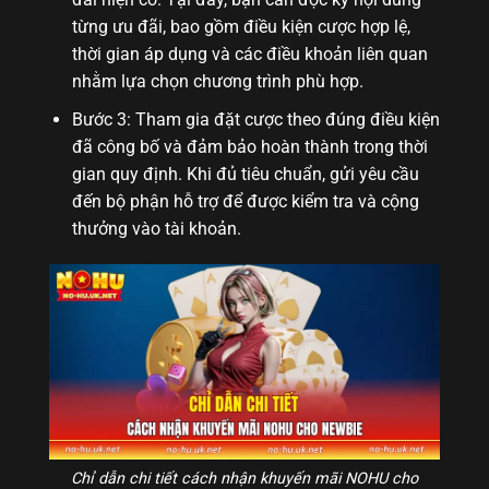
từng ưu đãi, bao gồm điều kiện cược hợp lệ,
thời gian áp dụng và các điều khoản liên quan
nhằm lựa chọn chương trình phù hợp.
Bước 3: Tham gia đặt cược theo đúng điều kiện
đã công bố và đảm bảo hoàn thành trong thời
gian quy định. Khi đủ tiêu chuẩn, gửi yêu cầu
đến bộ phận hỗ trợ để được kiểm tra và cộng
thưởng vào tài khoản.
Chỉ dẫn chi tiết cách nhận khuyến mãi NOHU cho