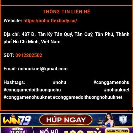
THÔNG TIN LIÊN HỆ
Website:
https://nohu.flexbody.co/
Địa chỉ: 487 Đ. Tân Kỳ Tân Quý, Tân Quý, Tân Phú, Thành
phố Hồ Chí Minh, Việt Nam
SĐT:
0912202502
Email:
nohuuknet@gmail.com
Hashtags: #nohu #conggamenohu
#conggamedoithuongnohu #nohuuknet
#conggamenohuuknet #conggamedoithuongnohuuknet
Copyright 2026 ©
NOHU
| Bản quyền thuộc về nohu.flexbody.co |
NOHU – Quay Hũ Thả Ga Với Nhiều Game Slot Đình Đám